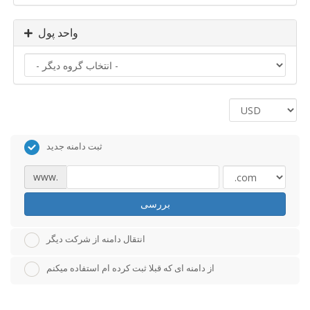
واحد پول
ثبت دامنه جدید
www.
بررسی
انتقال دامنه از شرکت دیگر
از دامنه ای که قبلا ثبت کرده ام استفاده میکنم