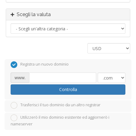
Scegli la valuta
Registra un nuovo dominio
www.
Controlla
Trasferisci il tuo dominio da un altro registrar
Utilizzerò il mio dominio esistente ed aggiornerò i
nameserver