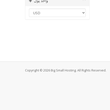
واحد پول
Copyright © 2026 Big Small Hosting. All Rights Reserved.