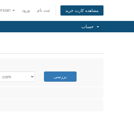
ثبت نام
ورود
ersian
مشاهده کارت خرید
حساب
بررسی