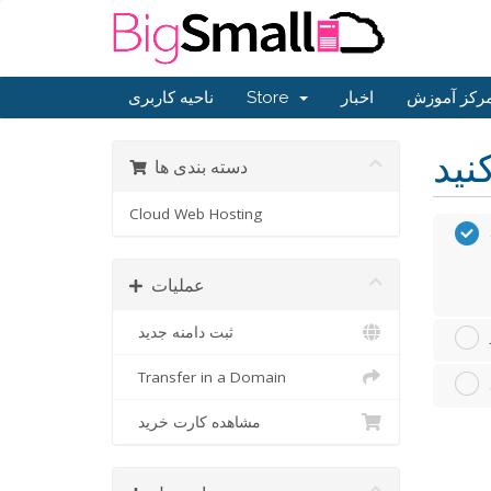
رکز آموزش
اخبار
Store
ناحیه کاربری
دسته بندی ها
Cloud Web Hosting
عملیات
ثبت دامنه جدید
Transfer in a Domain
مشاهده کارت خرید