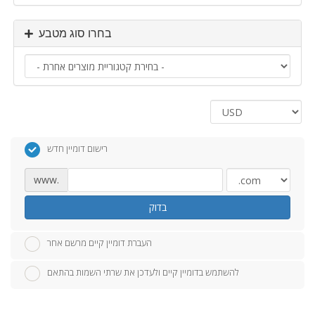
בחרו סוג מטבע
רישום דומיין חדש
www.
בדוק
העברת דומיין קיים מרשם אחר
להשתמש בדומיין קיים ולעדכן את שרתי השמות בהתאם