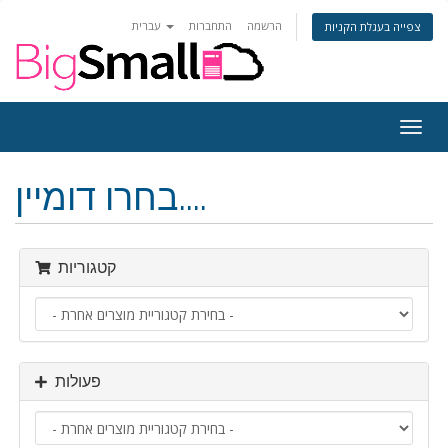
הרשמה
התחברות
עברית
צפייה בעגלת הקניות
פעלת
ניווט
בחרו דומיין....
קטגוריות
פעולות