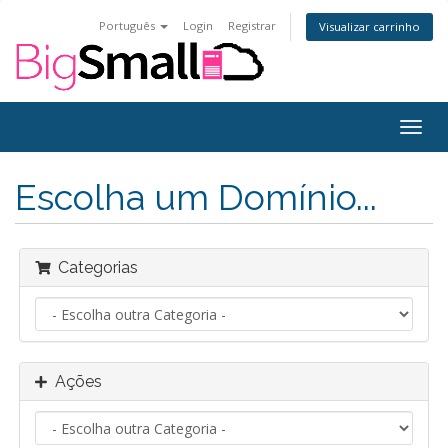
Português
Login
Registrar
Visualizar carrinho
Alter
nave
Escolha um Domínio...
Categorias
Ações