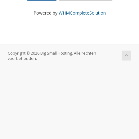
Powered by
WHMCompleteSolution
Copyright © 2026 Big Small Hosting. Alle rechten
voorbehouden.