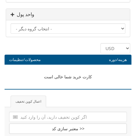
واحد پول
هزینه/دوره
محصولات/تنظیمات
کارت خرید شما خالی است
اعمال کوپن تخفیف
معتبر سازی کد >>