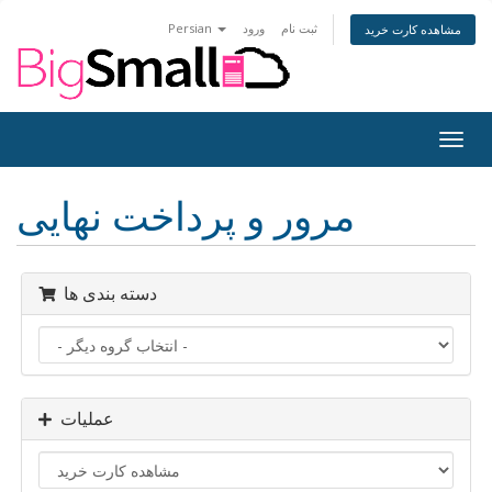
ثبت نام
ورود
Persian
مشاهده کارت خرید
Togg
navig
مرور و پرداخت نهایی
دسته بندی ها
عملیات