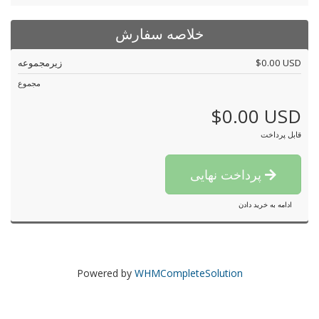
خلاصه سفارش
$0.00 USD
زیرمجموعه
مجموع
$0.00 USD
قابل پرداخت
پرداخت نهایی
ادامه به خرید دادن
Powered by
WHMCompleteSolution