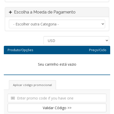
Escolha a Moeda de Pagamento
Produto/Opções
Preço/Ciclo
Seu carrinho está vazio
Aplicar código promocional
Validar Código >>