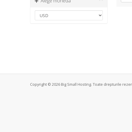
Alege moneda
Copyright © 2026 Big Small Hosting. Toate drepturile rezer