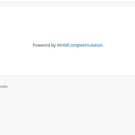
Powered by
WHMCompleteSolution
vate.