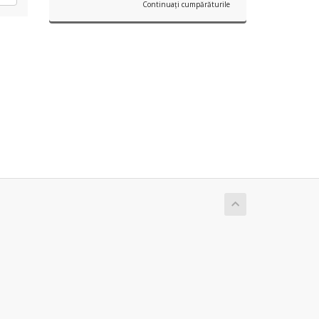
Continuați cumpărăturile