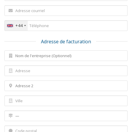
+44
Adresse de facturation