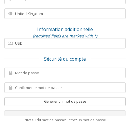
Information additionnelle
(required fields are marked with *)
Sécurité du compte
Générer un mot de passe
Niveau du mot de passe: Entrez un mot de passe